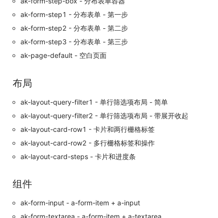
ak-form-step-box - 分布表单容器
ak-form-step1 - 分布表单 - 第一步
ak-form-step2 - 分布表单 - 第二步
ak-form-step3 - 分布表单 - 第三步
ak-page-default - 空白页面
布局
ak-layout-query-filter1 - 单行筛选项布局 - 简单
ak-layout-query-filter2 - 单行筛选项布局 - 带展开收起
ak-layout-card-row1 - 卡片和两行栅格标签
ak-layout-card-row2 - 多行栅格标签和操作
ak-layout-card-steps - 卡片和进度条
组件
ak-form-input - a-form-item + a-input
ak-form-textarea - a-form-item + a-textarea