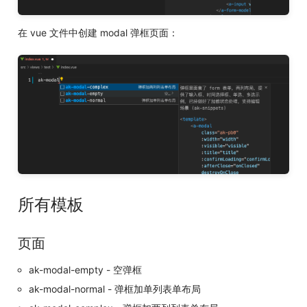
在 vue 文件中创建 modal 弹框页面：
所有模板
页面
ak-modal-empty - 空弹框
ak-modal-normal - 弹框加单列表单布局