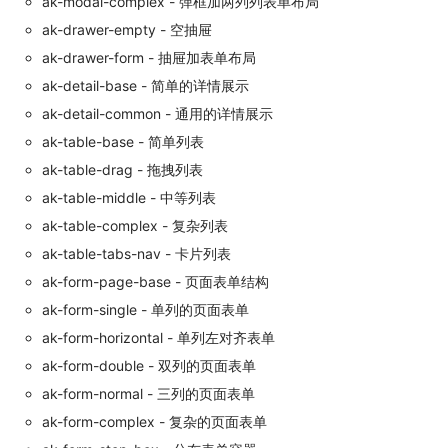
ak-modal-complex - 弹框加两列列表单布局
ak-drawer-empty - 空抽屉
ak-drawer-form - 抽屉加表单布局
ak-detail-base - 简单的详情展示
ak-detail-common - 通用的详情展示
ak-table-base - 简单列表
ak-table-drag - 拖拽列表
ak-table-middle - 中等列表
ak-table-complex - 复杂列表
ak-table-tabs-nav - 卡片列表
ak-form-page-base - 页面表单结构
ak-form-single - 单列的页面表单
ak-form-horizontal - 单列左对齐表单
ak-form-double - 双列的页面表单
ak-form-normal - 三列的页面表单
ak-form-complex - 复杂的页面表单