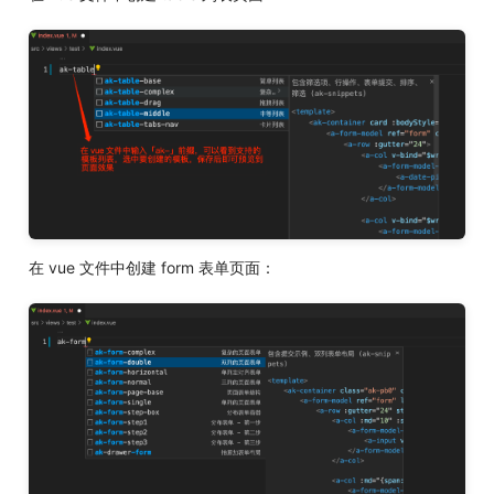
在 vue 文件中创建 form 表单页面：