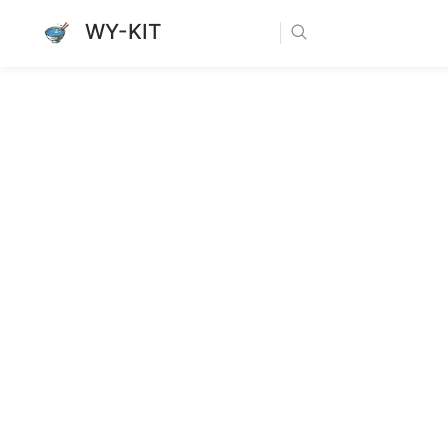
WY-KIT