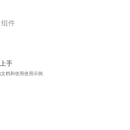
、组件
上手
的文档和使用使用示例