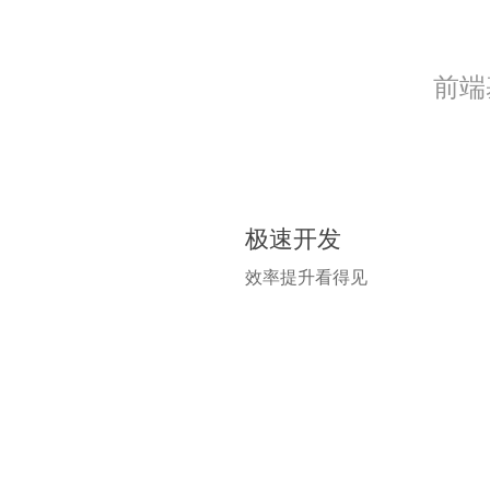
前端
极速开发
效率提升看得见