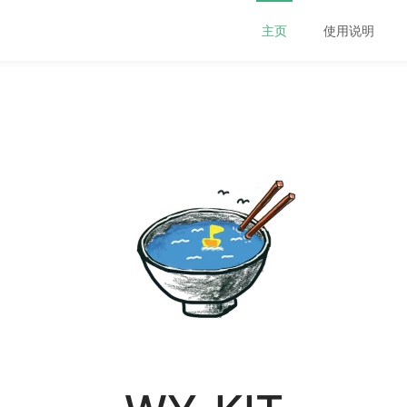
主页
使用说明